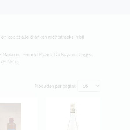
en koopt alle dranken rechtstreeks in bij
, Maxxium, Pernod Ricard, De Kuyper, Diageo,
 en Nolet.
Producten per pagina: