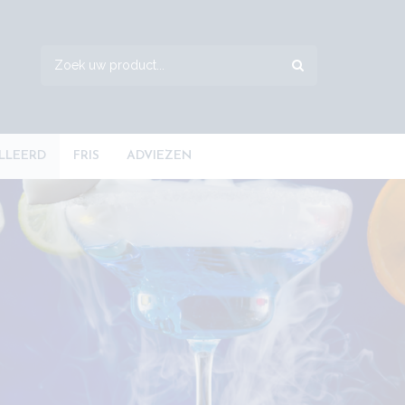
ILLEERD
FRIS
ADVIEZEN