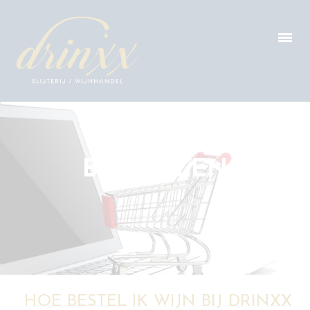
BESTELLEN
HOE BESTEL IK WIJN BIJ DRINXX