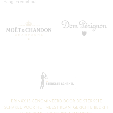
Haag en Voorhout.
DRINXX IS GENOMINEERD DOOR
DE STERKSTE
SCHAKEL
VOOR HET MEEST KLANTGERICHTE BEDRIJF