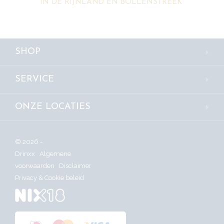
IN DE RIJNLAND EN BOLLENSTREEK
SHOP
SERVICE
ONZE LOCATIES
© 2026 -
Drinxx
Algemene
voorwaarden
Disclaimer
Privacy & Cookie beleid