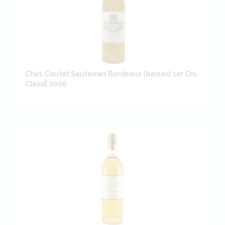
Chat. Coutet Sauternes Bordeaux (barsac) 1er Cru
ClassÉ 2006