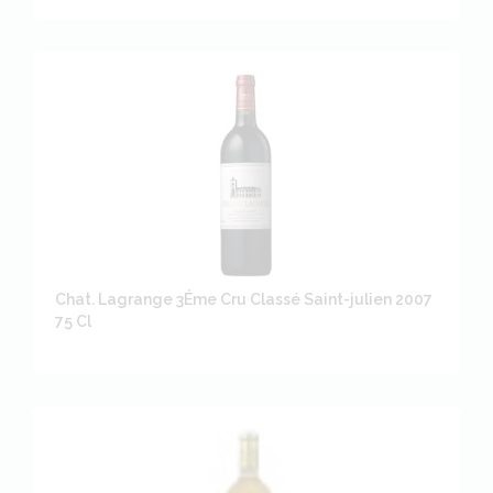
Chat. Lagrange 3Éme Cru Classé Saint-julien 2007
75 Cl