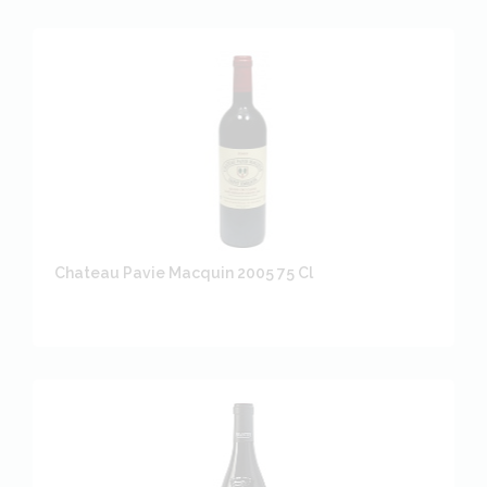
Chateau Pavie Macquin 2005 75 Cl