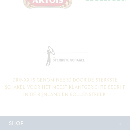
DRINXX IS GENOMINEERD DOOR
DE STERKSTE
SCHAKEL
VOOR HET MEEST KLANTGERICHTE BEDRIJF
IN DE RIJNLAND EN BOLLENSTREEK
SHOP