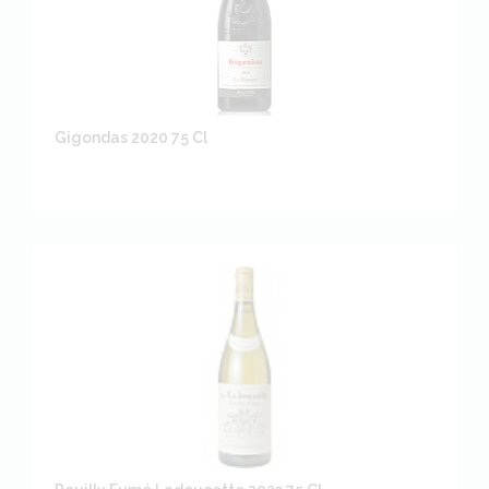
Gigondas 2020 75 Cl