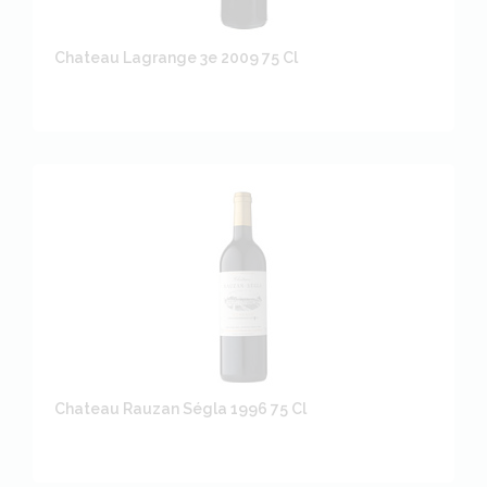
Chateau Lagrange 3e 2009 75 Cl
Chateau Rauzan Ségla 1996 75 Cl