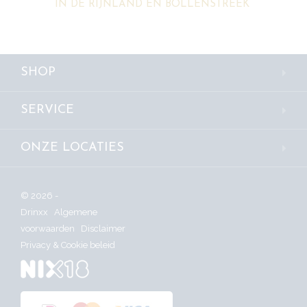
IN DE RIJNLAND EN BOLLENSTREEK
SHOP
SERVICE
ONZE LOCATIES
© 2026 -
Drinxx
Algemene
voorwaarden
Disclaimer
Privacy & Cookie beleid